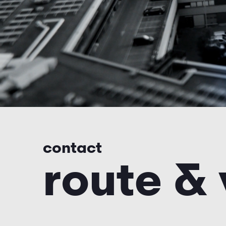
contact
route & 