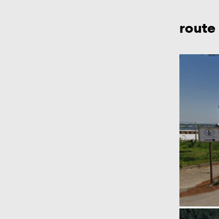
route