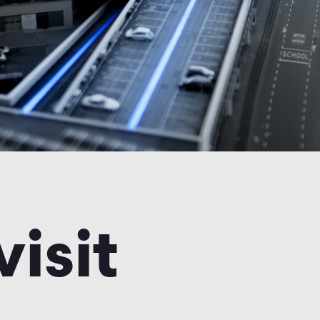
visit