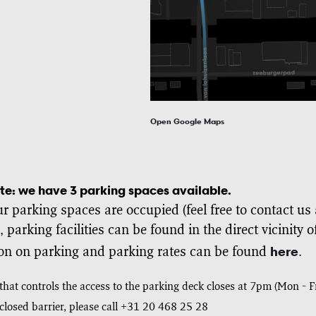
Open Google Maps
te: we have 3 parking spaces available.
ur parking spaces are occupied (feel free to contact us 
), parking facilities can be found in the direct vicinity 
here
on on parking and parking rates can be found
.
that controls the access to the parking deck closes at 7pm (Mon - 
 closed barrier, please call +31 20 468 25 28