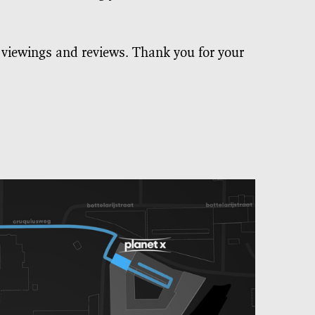
g viewings and reviews. Thank you for your